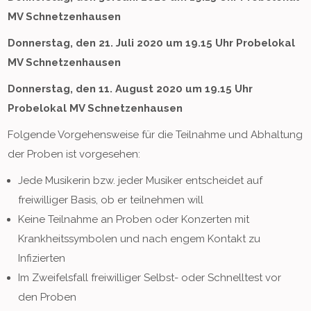
MV Schnetzenhausen
Donnerstag, den 21. Juli 2020 um 19.15 Uhr Probelokal
MV Schnetzenhausen
Donnerstag, den 11. August 2020 um 19.15 Uhr
Probelokal MV Schnetzenhausen
Folgende Vorgehensweise für die Teilnahme und Abhaltung
der Proben ist vorgesehen:
Jede Musikerin bzw. jeder Musiker entscheidet auf
freiwilliger Basis, ob er teilnehmen will
Keine Teilnahme an Proben oder Konzerten mit
Krankheitssymbolen und nach engem Kontakt zu
Infizierten
Im Zweifelsfall freiwilliger Selbst- oder Schnelltest vor
den Proben