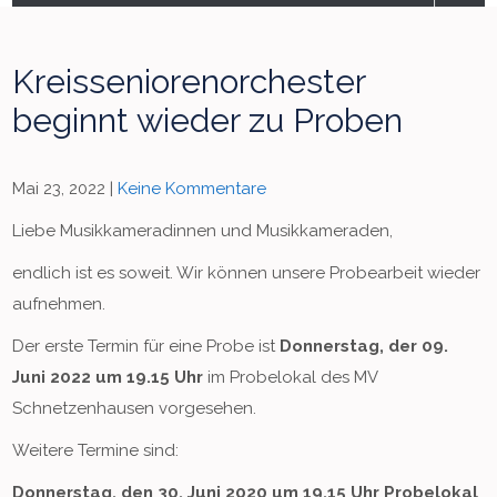
Kreisseniorenorchester
beginnt wieder zu Proben
Mai 23, 2022
|
Keine Kommentare
Liebe Musikkameradinnen und Musikkameraden,
endlich ist es soweit. Wir können unsere Probearbeit wieder
aufnehmen.
Der erste Termin für eine Probe ist
Donnerstag, der 09.
Juni 2022 um 19.15 Uhr
im Probelokal des MV
Schnetzenhausen vorgesehen.
Weitere Termine sind:
Donnerstag, den 30. Juni 2020 um 19.15 Uhr Probelokal