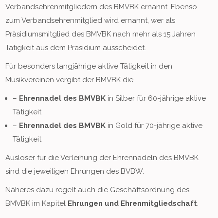
Verbandsehrenmitgliedern des BMVBK ernannt. Ebenso
zum Verbandsehrenmitglied wird ernannt, wer als
Präsidiumsmitglied des BMVBK nach mehr als 15 Jahren
Tätigkeit aus dem Präsidium ausscheidet.
Für besonders langjährige aktive Tätigkeit in den
Musikvereinen vergibt der BMVBK die
–
Ehrennadel des BMVBK
in Silber für 60-jährige aktive
Tätigkeit
–
Ehrennadel des BMVBK
in Gold für 70-jährige aktive
Tätigkeit
Auslöser für die Verleihung der Ehrennadeln des BMVBK
sind die jeweiligen Ehrungen des BVBW.
Näheres dazu regelt auch die Geschäftsordnung des
BMVBK im Kapitel
Ehrungen und Ehrenmitgliedschaft
.