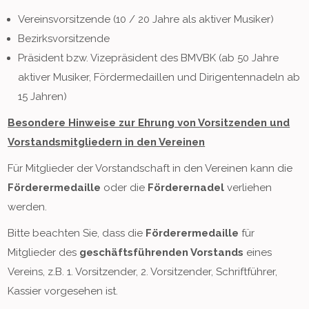
Vereinsvorsitzende (10 / 20 Jahre als aktiver Musiker)
Bezirksvorsitzende
Präsident bzw. Vizepräsident des BMVBK (ab 50 Jahre
aktiver Musiker, Fördermedaillen und Dirigentennadeln ab
15 Jahren)
Besondere Hinweise zur Ehrung von Vorsitzenden und
Vorstandsmitgliedern in den Vereinen
Für Mitglieder der Vorstandschaft in den Vereinen kann die
Förderermedaille
oder die
Förderernadel
verliehen
werden.
Bitte beachten Sie, dass die
Förderermedaille
für
Mitglieder des
geschäftsführenden Vorstands
eines
Vereins, z.B. 1. Vorsitzender, 2. Vorsitzender, Schriftführer,
Kassier vorgesehen ist.