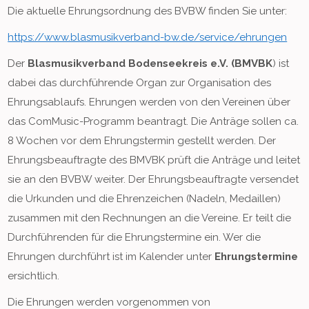
Die aktuelle Ehrungsordnung des BVBW finden Sie unter:
https://www.blasmusikverband-bw.de/service/ehrungen
Der
Blasmusikverband Bodenseekreis e.V. (BMVBK
) ist
dabei das durchführende Organ zur Organisation des
Ehrungsablaufs. Ehrungen werden von den Vereinen über
das ComMusic-Programm beantragt. Die Anträge sollen ca.
8 Wochen vor dem Ehrungstermin gestellt werden. Der
Ehrungsbeauftragte des BMVBK prüft die Anträge und leitet
sie an den BVBW weiter. Der Ehrungsbeauftragte versendet
die Urkunden und die Ehrenzeichen (Nadeln, Medaillen)
zusammen mit den Rechnungen an die Vereine. Er teilt die
Durchführenden für die Ehrungstermine ein. Wer die
Ehrungen durchführt ist im Kalender unter
Ehrungstermine
ersichtlich.
Die Ehrungen werden vorgenommen von