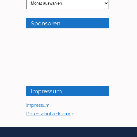
Beiträge
Archiv
Sponsoren
Impressum
Impressum
Datenschutzerklärung