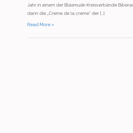
Jahr in einem der Blasmusik-Kreisverbände Biberac
dann die „Creme de la creme“ der […]
Read More »