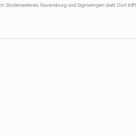
h, Bodenseekreis, Ravensburg und Sigmaringen statt. Dort trifft