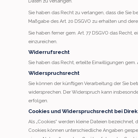
Daten zu verlangen.
Sie haben das Recht zu verlangen, dass die Sie be
Maßgabe des Art. 20 DSGVO zu erhalten und deren
Sie haben ferner gem. Art. 77 DSGVO das Recht, 
einzureichen.
Widerrufsrecht
Sie haben das Recht, erteilte Einwilligungen gem. 
Widerspruchsrecht
Sie können der künftigen Verarbeitung der Sie b
widersprechen. Der Widerspruch kann insbesonde
erfolgen.
Cookies und Widerspruchsrecht bei Dire
Als „Cookies“ werden kleine Dateien bezeichnet, 
Cookies können unterschiedliche Angaben gespeic