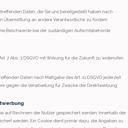
treffenden Daten, die Sie uns bereitgestellt haben nach
 Übermittlung an andere Verantwortliche zu fordern.
eine Beschwerde bei der zuständigen Aufsichtsbehörde
Art. 7 Abs. 3 DSGVO mit Wirkung für die Zukunft zu widerrufen
etreffenden Daten nach Maßgabe des Art. 21 DSGVO jederzeit
re gegen die Verarbeitung für Zwecke der Direktwerbung
ktwerbung
die auf Rechnern der Nutzer gespeichert werden. Innerhalb der
hert werden. Ein Cookie dient primär dazu, die Angaben zu